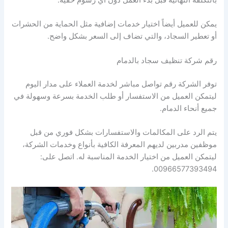
يمكن للعميل أيضاً اختيار خدمات إضافية مثل الحماية من الحشرات
أو تعطير السجاد، والتي تضاف إلى السعر بشكل واضح.
رقم شركة تنظيف سجاد بالدمام
توفر الشركة رقم تواصل مباشر لخدمة العملاء على مدار اليوم
ليتمكن العميل من الاستفسار أو طلب الخدمة بسرعة وسهولة في
جميع أنحاء الدمام.
يتم الرد على المكالمات والاستفسارات بشكل فوري من قبل
موظفين مدربين لديهم المعرفة الكافية بأنواع وخدمات الشركة،
ليتمكن العميل من اختيار الخدمة المناسبة له. اتصل على:
00966577393494.