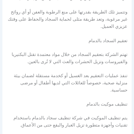
وتتميز تلك الطريقة بقدرتها على منع الرطوبة والعفن أو أي روائح
غير مرغوبة، وتعد طريقة مثلى لحماية السجاد والحفاظ على وقتك
عزيزي العميل.
تعقيم السجاد بالدمام
تهتم الشركة بتعقيم السجاد من خلال مواد معتمدة تقتل البكتيريا
والفيروسات وتزيل الحشرات والعث التي لا تُرى بالعين.
تنفذ عمليات التعقيم بعد الغسيل أو كخدمة مستقلة لضمان بيئة
منزلية صحية، خصوصاً للعائلات التي لديها أطفال أو مرضى
حساسية.
تنظيف موكيت بالدمام
يتم تنظيف الموكيت في شركة تنظيف سجاد بالدمام باستخدام
تقنيات وأجهزة متطورة تزيل الغبار والبقع حتى من الأعماق.