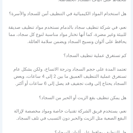
هل استخدام المواد الكيميائية في التنظيف آمن للسجاد والأسرة؟
نعم، في شركة تنظيف سجاد بالدمام نستخدم مواد تنظيف صديقة
للبيئة وغير مضرة، كما أنها تختار مواد مناسبة لنوع كل سجاد، مما
يحافظ على ألوان ونسيج السجاد ويضمن سلامة العائلة.
كم تستغرق عملية تنظيف السجاد؟
تعتمد المدة على حجم السجاد ودرجة الاتساخ، ولكن بشكل عام
تستغرق عملية التنظيف العميق ما بين 2 إلى 4 ساعات، وبعض
السجاد يحتاج إلى وقت تجفيف قد يصل إلى 6 ساعات أو أكثر.
هل يمكن تنظيف بقع الزيت أو الحبر من السجاد؟
نعم، يستخدم فريق الشركة تقنيات خاصة ومواد مخصصة لإزالة
البقع الصعبة مثل الزيت والحبر دون التسبب في تلف السجاد.
هل التنظيف يحافظ على ألوان السجاد؟