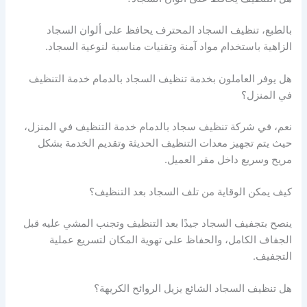
بالطبع، تنظيف السجاد المحترف يحافظ على ألوان السجاد
الزاهية باستخدام مواد آمنة وتقنيات مناسبة لنوعية السجاد.
هل يوفر العاملون بخدمة تنظيف السجاد بالدمام خدمة التنظيف
في المنزل؟
نعم، في شركة تنظيف سجاد بالدمام خدمة التنظيف في المنزل،
حيث يتم تجهيز معدات التنظيف الحديثة وتقديم الخدمة بشكل
مريح وسريع داخل مقر العميل.
كيف يمكن الوقاية من تلف السجاد بعد التنظيف؟
ينصح بتجفيف السجاد جيدًا بعد التنظيف وتجنب المشي عليه قبل
الجفاف الكامل، والحفاظ على تهوية المكان لتسريع عملية
التجفيف.
هل تنظيف السجاد الشائع يزيل الروائح الكريهة؟