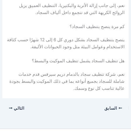
نعم، إلى جانب إزالة الأتربة والبكتيريا، التنظيف العميق يزيل
الروائح الكريهة التي قد تتجمع داخل ألياف السجاد.
كم مرة ينصح بتنظيف السجاد؟
ينصح بتنظيف السجاد بشكل دوري كل 6 إلى 12 شهرًا حسب كثافة
الاستخدام وعوامل البيئة مثل وجود الحيوانات الأليفة.
هل تنظيف السجاد يشمل تنظيف الموكيت والبسط؟
نعم، شركة تنظيف سجاد بالدمام دريم سيرفس قدم خدمات
شاملة للسجاد بجميع أنواعه بما في ذلك الموكيت والبسط بجودة
عالية تناسب كل نوع وسمك.
السابق
التالي