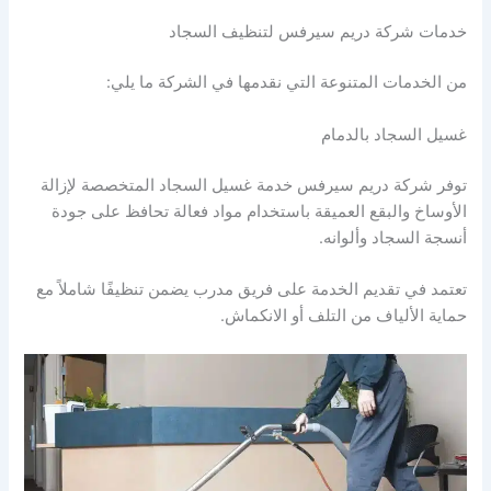
خدمات شركة دريم سيرفس لتنظيف السجاد
من الخدمات المتنوعة التي نقدمها في الشركة ما يلي:
غسيل السجاد بالدمام
توفر شركة دريم سيرفس خدمة غسيل السجاد المتخصصة لإزالة
الأوساخ والبقع العميقة باستخدام مواد فعالة تحافظ على جودة
أنسجة السجاد وألوانه.
تعتمد في تقديم الخدمة على فريق مدرب يضمن تنظيفًا شاملاً مع
حماية الألياف من التلف أو الانكماش.