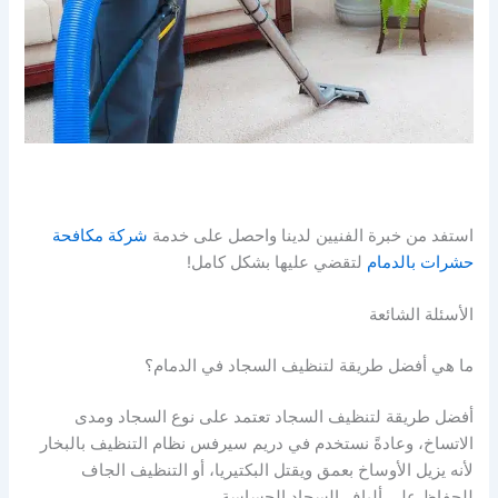
استفد من خبرة الفنيين لدينا واحصل على خدمة
شركة مكافحة
حشرات بالدمام
لتقضي عليها بشكل كامل!
الأسئلة الشائعة
ما هي أفضل طريقة لتنظيف السجاد في الدمام؟
أفضل طريقة لتنظيف السجاد تعتمد على نوع السجاد ومدى
الاتساخ، وعادةً نستخدم في دريم سيرفس نظام التنظيف بالبخار
لأنه يزيل الأوساخ بعمق ويقتل البكتيريا، أو التنظيف الجاف
للحفاظ على ألياف السجاد الحساسة.