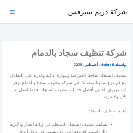
خطي
شركة دريم سيرفس
لى
لمحتوى
شركة تنظيف سجاد بالدمام
بواسطة
6 أغسطس، 2025
/
admin
تنظيف السجاد بحاجة لاحترافية ومهارة عالية وقدرة على التعامل
مع كل نوع بما يناسبه، لذا في شركة تنظيف سجاد بالدمام نوفر
لك عزيزي العميل أفضل خدمات تنظيف السجاد، فقط اتصل بنا
الآن ولا تتردد.
أهمية تنظيف السجاد
يساهم تنظيف السجاد المنتظم في إزالة الغبار والأتربة
والرواسب العميقة التي قد تتسبب في تآكل ألياف