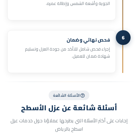
الجوية وأشعة الشمس وإطالة عمره.
6
فحص نهائي وضمان
إجراء فحص شامل للتأكد من جودة العزل وتسليم
شهادة ضمان للعميل.
الأسئلة الشائعة
أسئلة شائعة عن
عزل الأسطح
إجابات على أكثر الأسئلة التي يطرحها عملاؤنا حول خدمات عزل
اسطح بالرياض