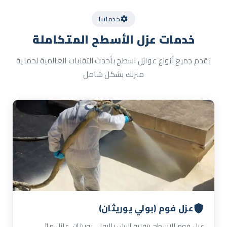
خدماتنا
خدمات
عزل الأسطح
المتكاملة
نقدم جميع أنواع عوازل اسطح بأحدث التقنيات العالمية لحماية
منزلك بشكل شامل
عزل فوم (بولي يوريثان)
عزل فوم للاسطح بتقنية الرش بالبولي يوريثان. عازل مائي