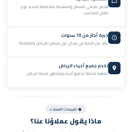
فحص مجاني للسطح واستشارة متخصصة لتحديد نوع
العزل المناسب
خبرة أكثر من 10 سنوات
عقد من الخبرة في مجال عزل اسطح بالرياض والمملكة
نخدم جميع أحياء الرياض
تغطية شاملة لجميع أحياء ومناطق مدينة الرياض
تقييمات العملاء
ماذا يقول
عملاؤنا
عنا؟