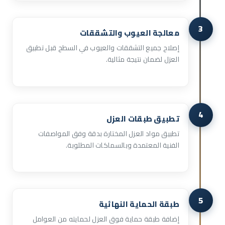
3
معالجة العيوب والتشققات
إصلاح جميع التشققات والعيوب في السطح قبل تطبيق
العزل لضمان نتيجة مثالية.
4
تطبيق طبقات العزل
تطبيق مواد العزل المختارة بدقة وفق المواصفات
الفنية المعتمدة وبالسماكات المطلوبة.
5
طبقة الحماية النهائية
إضافة طبقة حماية فوق العزل لحمايته من العوامل