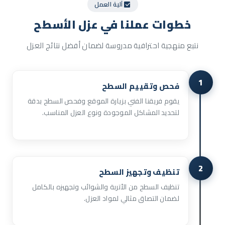
آلية العمل
خطوات
عملنا
في عزل الأسطح
نتبع منهجية احترافية مدروسة لضمان أفضل نتائج العزل
1
فحص وتقييم السطح
يقوم فريقنا الفني بزيارة الموقع وفحص السطح بدقة
لتحديد المشاكل الموجودة ونوع العزل المناسب.
2
تنظيف وتجهيز السطح
تنظيف السطح من الأتربة والشوائب وتجهيزه بالكامل
لضمان التصاق مثالي لمواد العزل.