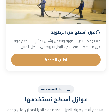
عزل أسطح من الرطوبة
معالجة مشاكل الرطوبة والعفن بشكل نهائي. نستخدم مواد
عزل متخصصة تمنع تسرب الرطوبة وتحمي هيكل المبنى.
اطلب الخدمة
المواد المستخدمة
عوازل أسطح
نستخدمها
نستخدم أفضل مواد العزل المعتمدة عالمياً لضمان أعلى جودة