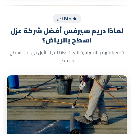
لماذا نحن
لماذا دريم سيرفس
أفضل شركة عزل
اسطح بالرياض؟
نتميز بالخبرة والاحترافية التي تجعلنا الخيار الأول في عزل اسطح
بالرياض