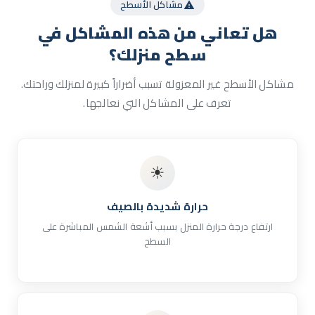
مشاكل الأسطح
هل تعاني من هذه المشاكل
في
سطح منزلك؟
مشاكل الأسطح غير المعزولة تسبب أضراراً كبيرة لمنزلك وراحتك.
تعرف على المشاكل التي نعالجها.
☀
حرارة شديدة بالصيف
ارتفاع درجة حرارة المنزل بسبب أشعة الشمس المباشرة على
السطح