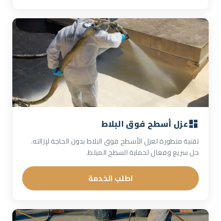
عزل أسطح فوق البلاط
تقنية متطورة لعزل الأسطح فوق البلاط بدون الحاجة لإزالته.
حل سريع وفعال لحماية السطح المبلط.
اطلب الخدمة