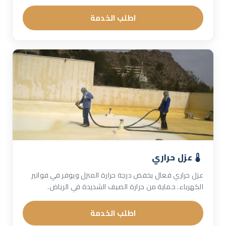
اطلب الخدمة
عزل حراري
عزل حراري فعال يخفض درجة حرارة المنزل ويوفر في فواتير
الكهرباء. حماية من حرارة الصيف الشديدة في الرياض.
اطلب الخدمة