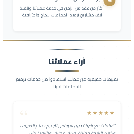
📅
أكثر من عقد من الزمن في خدمة عملائنا وتنفيذ
آلاف مشاريع ترميم الحمامات بنجاح واحترافية
آراء عملائنا
تقييمات حقيقية من عملاء استفادوا من خدمات ترميم
الحمامات لدينا
★★★★★
"تعاملت مع شركة دريم سيرفس لترميم حمام الضيوف
وكانت النتيجة ممتازة. فريق محترف والتنفيذ كان