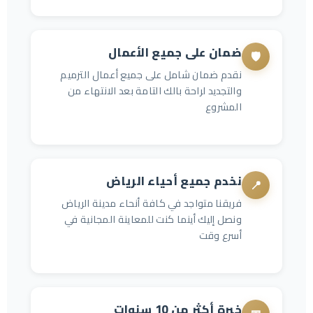
ضمان على جميع الأعمال
🛡️
نقدم ضمان شامل على جميع أعمال الترميم
والتجديد لراحة بالك التامة بعد الانتهاء من
المشروع
نخدم جميع أحياء الرياض
📍
فريقنا متواجد في كافة أنحاء مدينة الرياض
ونصل إليك أينما كنت للمعاينة المجانية في
أسرع وقت
خبرة أكثر من 10 سنوات