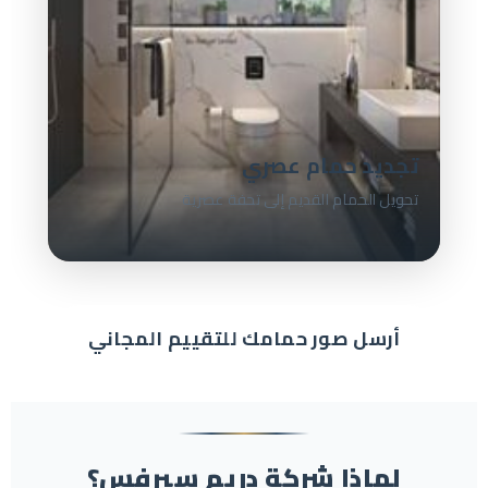
تجديد حمام عصري
تحويل الحمام القديم إلى تحفة عصرية
أرسل صور حمامك للتقييم المجاني
لماذا شركة دريم سيرفس؟