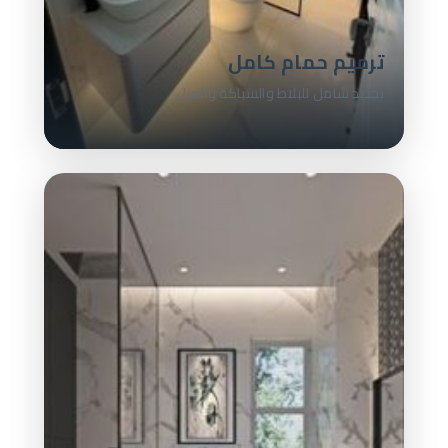
ترميم حمام كامل
تجديد شامل للبلاط والسباكة والعزل