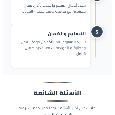
تنفيذ أعمال الترميم والتجديد بأيدي فنيين
محترفين مع متابعة يومية لضمان الجودة
5
التسليم والضمان
تسليم المشروع بعد التأكد من جودة العمل
ومطابقته للمواصفات مع تقديم ضمان
شامل
الأسئلة الشائعة
إجابات على أكثر الأسئلة شيوعاً حول خدمات ترميم
الحمامات بالرياض