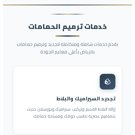
خدمات ترميم الحمامات
نقدم خدمات شاملة ومتكاملة لتجديد وترميم حمامات
بالرياض بأعلى معايير الجودة
🪨
تجديد السيراميك والبلاط
إزالة البلاط القديم وتركيب سيراميك وبورسلان حديث
بتصاميم عصرية تناسب ذوقك ومساحة حمامك