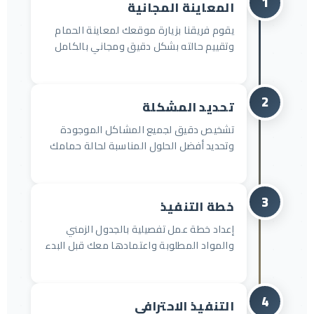
1
المعاينة المجانية
يقوم فريقنا بزيارة موقعك لمعاينة الحمام
وتقييم حالته بشكل دقيق ومجاني بالكامل
2
تحديد المشكلة
تشخيص دقيق لجميع المشاكل الموجودة
وتحديد أفضل الحلول المناسبة لحالة حمامك
3
خطة التنفيذ
إعداد خطة عمل تفصيلية بالجدول الزمني
والمواد المطلوبة واعتمادها معك قبل البدء
4
التنفيذ الاحترافي