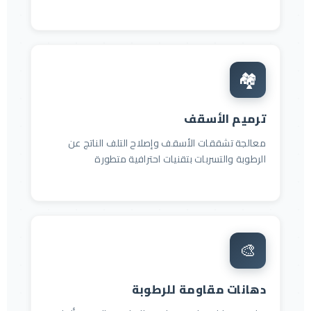
🏘
ترميم الأسقف
معالجة تشققات الأسقف وإصلاح التلف الناتج عن
الرطوبة والتسربات بتقنيات احترافية متطورة
🎨
دهانات مقاومة للرطوبة