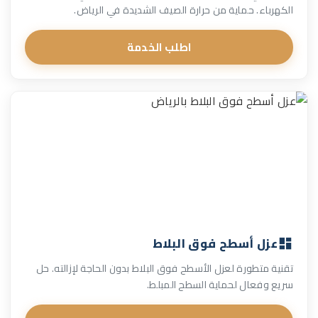
الكهرباء. حماية من حرارة الصيف الشديدة في الرياض.
اطلب الخدمة
عزل أسطح فوق البلاط
تقنية متطورة لعزل الأسطح فوق البلاط بدون الحاجة لإزالته. حل
سريع وفعال لحماية السطح المبلط.