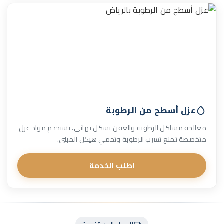
عزل أسطح من الرطوبة
معالجة مشاكل الرطوبة والعفن بشكل نهائي. نستخدم مواد عزل
متخصصة تمنع تسرب الرطوبة وتحمي هيكل المبنى.
اطلب الخدمة