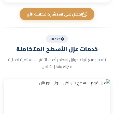
احصل على استشارة مجانية الآن
خدماتنا
خدمات
عزل الأسطح
المتكاملة
نقدم جميع أنواع عوازل اسطح بأحدث التقنيات العالمية لحماية
منزلك بشكل شامل