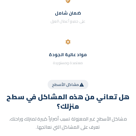
ضمان شامل
على جميع أعمال العزل
مواد عالية الجودة
معتمدة ومستوردة
مشاكل الأسطح
هل تعاني من هذه المشاكل
في سطح
منزلك؟
مشاكل الأسطح غير المعزولة تسبب أضراراً كبيرة لمنزلك وراحتك.
تعرف على المشاكل التي نعالجها.