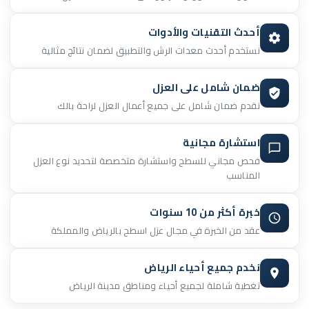
أحدث التقنيات والأدوات
نستخدم أحدث معدات الرش والتطبيق لضمان نتائج مثالية
ضمان شامل على العزل
نقدم ضمان شامل على جميع أعمال العزل لراحة بالك
استشارة مجانية
فحص مجاني للسطح واستشارة متخصصة لتحديد نوع العزل
المناسب
خبرة أكثر من 10 سنوات
عقد من الخبرة في مجال عزل اسطح بالرياض والمملكة
نخدم جميع أحياء الرياض
تغطية شاملة لجميع أحياء ومناطق مدينة الرياض