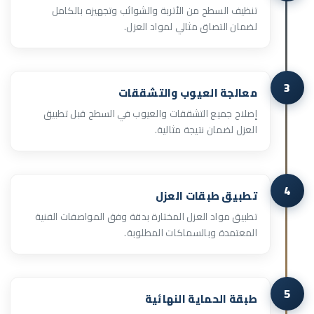
تنظيف السطح من الأتربة والشوائب وتجهيزه بالكامل
لضمان التصاق مثالي لمواد العزل.
3
معالجة العيوب والتشققات
إصلاح جميع التشققات والعيوب في السطح قبل تطبيق
العزل لضمان نتيجة مثالية.
4
تطبيق طبقات العزل
تطبيق مواد العزل المختارة بدقة وفق المواصفات الفنية
المعتمدة وبالسماكات المطلوبة.
5
طبقة الحماية النهائية