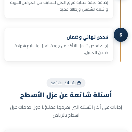
إضافة طبقة حماية فوق العزل لحمايته من العوامل الجوية
وأشعة الشمس وإطالة عمره.
6
فحص نهائي وضمان
إجراء فحص شامل للتأكد من جودة العزل وتسليم شهادة
ضمان للعميل.
الأسئلة الشائعة
أسئلة شائعة عن
عزل الأسطح
إجابات على أكثر الأسئلة التي يطرحها عملاؤنا حول خدمات عزل
اسطح بالرياض