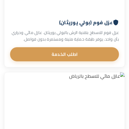
عزل فوم (بولي يوريثان)
عزل فوم للاسطح بتقنية الرش بالبولي يوريثان. عازل مائي وحراري
بآن واحد، يوفر طبقة حماية متينة ومستمرة بدون فواصل.
اطلب الخدمة