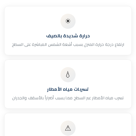
☀
حرارة شديدة بالصيف
ارتفاع درجة حرارة المنزل بسبب أشعة الشمس المباشرة على السطح
💧
تسربات مياه الأمطار
تسرب مياه الأمطار عبر السطح مما يسبب أضراراً بالأسقف والجدران
⚠