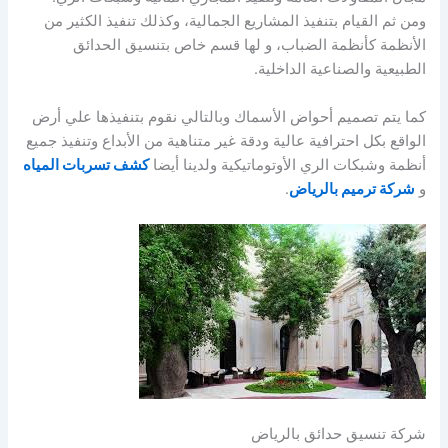
ومن ثم القيام بتنفيذ المشاريع الجمالية، وكذلك تنفيذ الكثير من
الأنظمة كأنظمة الضباب، و لها قسم خاص بتنسيق الحدائق
الطبيعية والصناعية الداخلية.
كما يتم تصميم أحواض الأسماك وبالتالي نقوم بتنفيذها علي أرض
الواقع بكل احترافية عالية ودقة غير متناهية من الأبداع وتنفيذ جميع
أنظمة وشبكات الري الأوتوماتيكية ولدينا أيضا
كشف تسربات المياه
و
شركة ترميم بالرياض
.
شركة تنسيق حدائق بالرياض