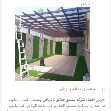
أنواعها
مؤسسة تنسيق حدائق بالرياض
تحرص
افضل شركة تنسيق حدائق بالرياض
وتسعي دائما ان نكون
في صدارة شركات تنسيق الحدائق في مدينة الرياض. لما لنا من