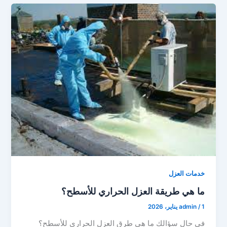
خدمات العزل
ما هي طريقة العزل الحراري للأسطح؟
1 يناير، 2026
/
admin
في حال سؤالك ما هي طرق العزل الحراري للأسطح؟