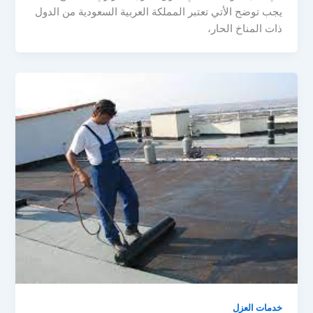
يجب توضح الأتي تعتبر المملكة العربية السعودية من الدول
ذات المناخ الحار،
خدمات العزل