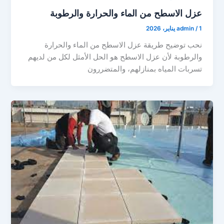
عزل الاسطح من الماء والحرارة والرطوبة
1 يناير، 2026
/
admin
نحب توضيح طريقة عزل الاسطح من الماء والحرارة
والرطوبة لأن عزل الاسطح هو الحل الأمثل لكل من لديهم
تسربات المياه بمنازلهم، والمتضررون