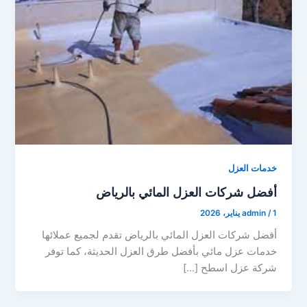
خدمات العزل
أفضل شركات العزل المائي بالرياض
1 يناير، 2026
/
admin
أفضل شركات العزل المائي بالرياض تقدم لجميع عملائها
خدمات عزل مائي بأفضل طرق العزل الحديثة، كما توفر
شركة عزل اسطح […]