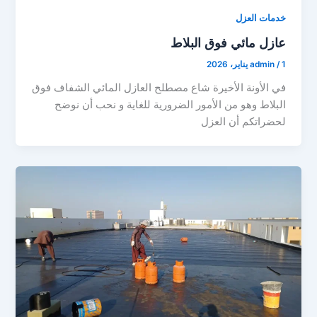
خدمات العزل
عازل مائي فوق البلاط
1 يناير، 2026
/
admin
في الأونة الأخيرة شاع مصطلح العازل المائي الشفاف فوق
البلاط وهو من الأمور الضرورية للغاية و نحب أن نوضح
لحضراتكم أن العزل