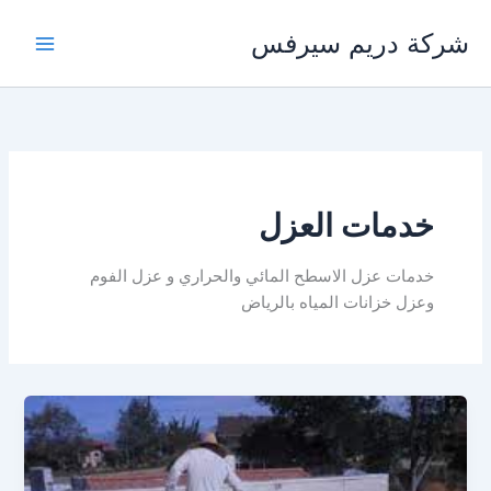
خطي
شركة دريم سيرفس
لى
لمحتوى
خدمات العزل
خدمات عزل الاسطح المائي والحراري و عزل الفوم
وعزل خزانات المياه بالرياض