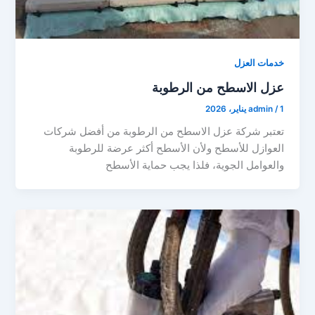
خدمات العزل
عزل الاسطح من الرطوبة
1 يناير، 2026
/
admin
تعتبر شركة عزل الاسطح من الرطوبة من أفضل شركات
العوازل للأسطح ولأن الأسطح أكثر عرضة للرطوبة
والعوامل الجوية، فلذا يجب حماية الأسطح