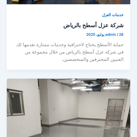
خدمات العزل
شركة عزل أسطح بالرياض
28 يوليو، 2025
/
admin
حماية الأسطح يحتاج لاحترافية وخدمات ممتازة نقدمها لك
في شركة عزل أسطح بالرياض من خلال مجموعة من
الفنيين المحترفين والمتخصصين،