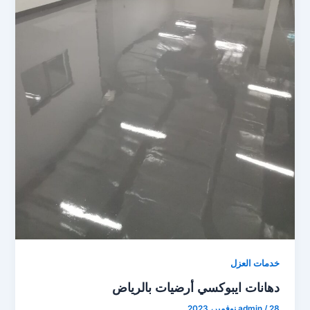
خدمات العزل
دهانات ايبوكسي أرضيات بالرياض
28 نوفمبر، 2023
/
admin