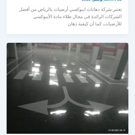
تعتبر شركة دهانات ايبوكسي أرضيات بالرياض من أفضل
الشركات الرائدة في مجال طلاء مادة الأيبوكسي
للأرضيات، كما أن كيفية دهان