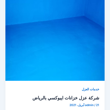
خدمات العزل
شركة عزل خزانات ايبوكسي بالرياض
21 أبريل، 2021
/
admin