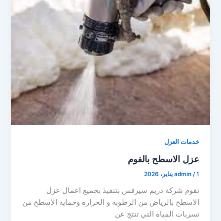
خدمات العزل
عزل الاسطح بالفوم
1 يناير، 2026
/
admin
تقوم شركة دريم سيرفس بتنفيذ بجميع اعمال عزل
الاسطح بالرياض من الرطوبة و الحرارة وحماية الأسطح من
تسربات المياة التي تنتج عن