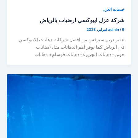
خدمات العزل
شركة عزل ايبوكسي ارضيات بالرياض
9 فبراير، 2023
/
admin
تعتبر دريم سيرفس من افضل شركات دهانات الايبوكسي
في الرياض كما نوفر أهم الدهانات مثل (دهانات
جوتن+دهانات الجزيرة+دهانات فوسام+ دهانات