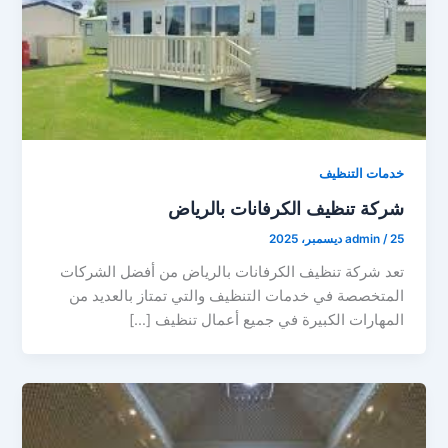
خدمات التنظيف
شركة تنظيف الكرفانات بالرياض
25 ديسمبر، 2025
/
admin
تعد شركة تنظيف الكرفانات بالرياض من أفضل الشركات
المتخصصة في خدمات التنظيف والتي تمتاز بالعديد من
المهارات الكبيرة في جميع أعمال تنظيف […]