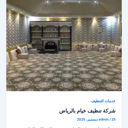
خدمات التنظيف
شركة تنظيف خيام بالرياض
25 ديسمبر، 2025
/
admin