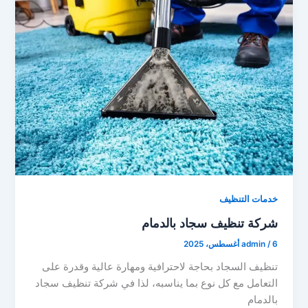
خدمات التنظيف
شركة تنظيف سجاد بالدمام
6 أغسطس، 2025
/
admin
تنظيف السجاد بحاجة لاحترافية ومهارة عالية وقدرة على
التعامل مع كل نوع بما يناسبه، لذا في شركة تنظيف سجاد
بالدمام