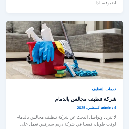
لضيوفه، لذا
خدمات التنظيف
شركة تنظيف مجالس بالدمام
4 أغسطس، 2025
/
admin
لا تتردد وتواصل البحث عن شركة تنظيف مجالس بالدمام
لوقت طويل، فمعنا في شركة دريم سيرفس نعمل على