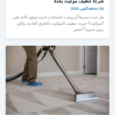
شركة تنظيف موكيت بجدة
24 أكتوبر، 2025
/
admin
هل حدث مسبقاً أن وجدت اتساخات عديدة وبقع داكنة على
الموكيت؟ جربت تنظيف الموكيت بالطرق العادية، ولكن
بدون جدوى؟ أتشعر