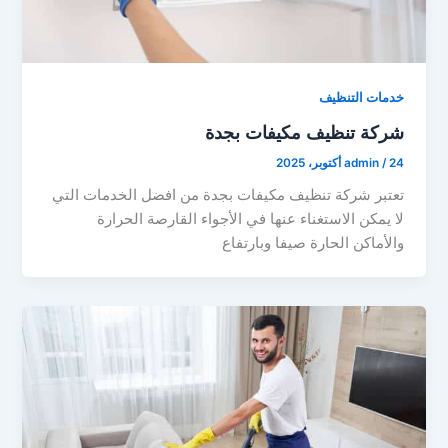
خدمات التنظيف
شركة تنظيف مكيفات بجدة
24 أكتوبر، 2025
/
admin
تعتبر شركة تنظيف مكيفات بجدة من افضل الخدمات التي
لا يمكن الاستغناء عنها في الأجواء القارصة الحرارة
والأماكن الحارة صيفا وبارتفاع