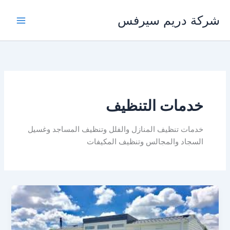
خطي
شركة دريم سيرفس
لى
لمحتوى
خدمات التنظيف
خدمات تنظيف المنازل والفلل وتنظيف المساجد وغسيل
السجاد والمجالس وتنظيف المكيفات