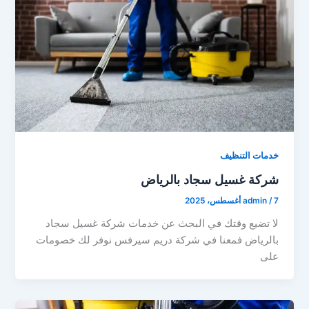
خدمات التنظيف
شركة غسيل سجاد بالرياض
7 أغسطس، 2025
/
admin
لا تضيع وقتك في البحث عن خدمات شركة غسيل سجاد
بالرياض فمعنا في شركة دريم سيرفس نوفر لك خصومات
على