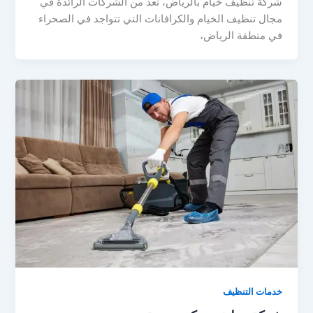
شركة تنظيف خيام بالرياض، تعد من الشركات الرائدة في
مجال تنظيف الخيام والكرافانات التي تتواجد في الصحراء
في منطقة الرياض،
خدمات التنظيف