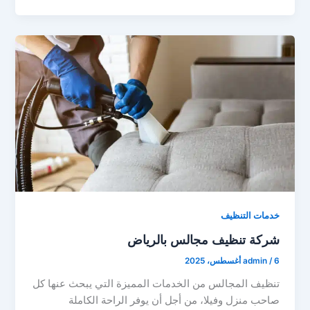
خدمات التنظيف
شركة تنظيف مجالس بالرياض
6 أغسطس، 2025
/
admin
تنظيف المجالس من الخدمات المميزة التي يبحث عنها كل
صاحب منزل وفيلا، من أجل أن يوفر الراحة الكاملة