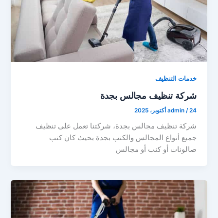
خدمات التنظيف
شركة تنظيف مجالس بجدة
24 أكتوبر، 2025
/
admin
شركة تنظيف مجالس بجدة، شركتنا تعمل على تنظيف
جميع أنواع المجالس والكنب بجدة بحيث كان كنب
صالونات أو كنب أو مجالس