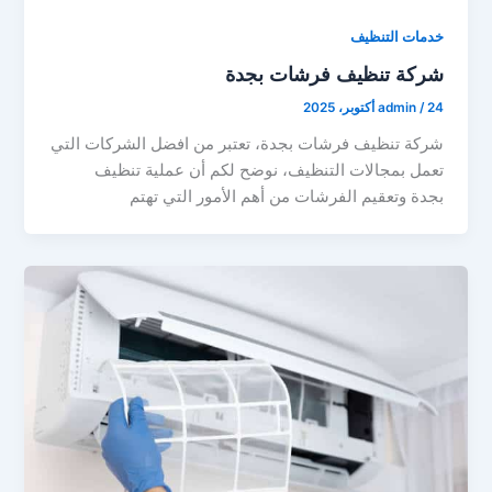
خدمات التنظيف
شركة تنظيف فرشات بجدة
24 أكتوبر، 2025
/
admin
شركة تنظيف فرشات بجدة، تعتبر من افضل الشركات التي
تعمل بمجالات التنظيف، نوضح لكم أن عملية تنظيف
بجدة وتعقيم الفرشات من أهم الأمور التي تهتم