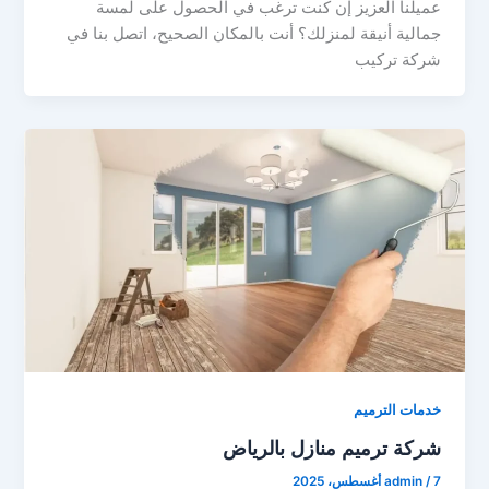
عميلنا العزيز إن كنت ترغب في الحصول على لمسة
جمالية أنيقة لمنزلك؟ أنت بالمكان الصحيح، اتصل بنا في
شركة تركيب
خدمات الترميم
شركة ترميم منازل بالرياض
7 أغسطس، 2025
/
admin