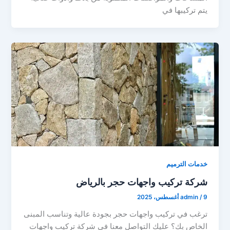
يتم تركيبها في
خدمات الترميم
شركة تركيب واجهات حجر بالرياض
9 أغسطس، 2025
/
admin
ترغب في تركيب واجهات حجر بجودة عالية وتناسب المبنى
الخاص بك؟ عليك التواصل معنا في شركة تركيب واجهات