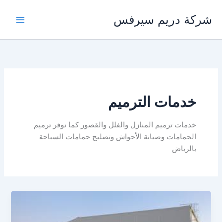
خطي
شركة دريم سيرفس
لى
لمحتوى
خدمات الترميم
خدمات ترميم المنازل والفلل والقصور كما نوفر ترميم
الحمامات وصيانة الأحواش وتصليح حمامات السباحة
بالرياض