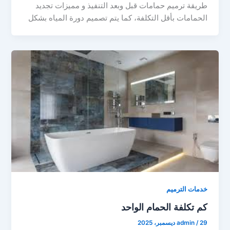
طريقة ترميم حمامات قبل وبعد التنفيذ و مميزات تجديد
الحمامات بأقل التكلفة، كما يتم تصميم دورة المياه بشكل
خدمات الترميم
كم تكلفة الحمام الواحد
29 ديسمبر، 2025
/
admin