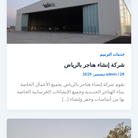
خدمات الترميم
شركة إنشاء هناجر بالرياض
29 ديسمبر، 2025
/
admin
تقوم شركة إنشاء هناجر بالرياض بجميع الأعمال الخاصة
ببناء الهناجر الحديدية وجميع الإنشاءات الخرسانية الخاصة
بها من أساسات وحفر وإنشاء […]