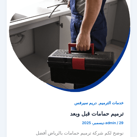
,
خدمات الترميم
دريم سيرفس
ترميم حمامات قبل وبعد
29 ديسمبر، 2025
/
admin
نوضح لكم شركة ترميم حمامات بالرياض أفضل