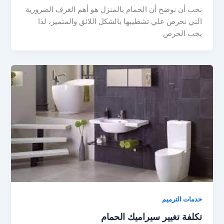
نحب أن نوضح أن الحمام بالمنزل هو أهم الغرف الضرورية
التي نحرص علي تشطيبها بالشكل اللائق والمتميز، لذا
يجب الحرص
خدمات الترميم
تكلفة تغيير سيراميك الحمام