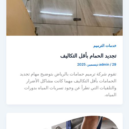
خدمات الترميم
تجديد الحمام بأقل التكاليف
29 ديسمبر، 2025
/
admin
تقوم شركة ترميم حمامات بالرياض بتوضيح مهام تجديد
الحمامات بأقل التكاليف مهما كانت مشاكل الأضرار
والتلفيات التي تطرأ عن وجود تسربات المياه بدورات
المياه،