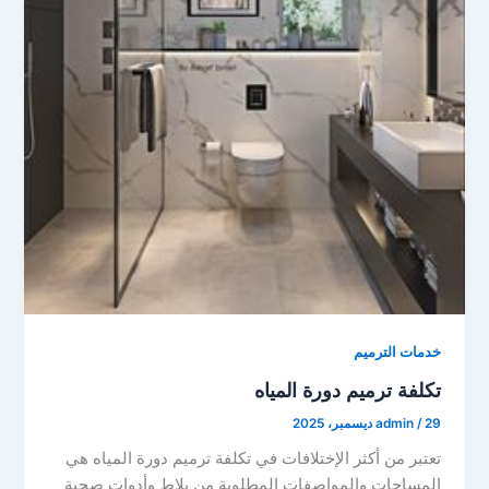
خدمات الترميم
تكلفة ترميم دورة المياه
29 ديسمبر، 2025
/
admin
تعتبر من أكثر الإختلافات في تكلفة ترميم دورة المياه هي
المساحات والمواصفات المطلوبة من بلاط وأدوات صحية