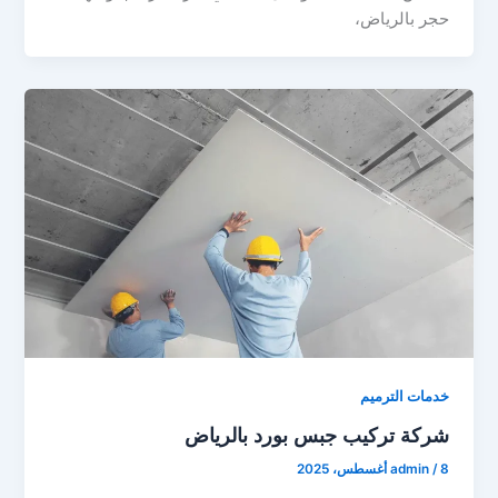
حجر بالرياض،
خدمات الترميم
شركة تركيب جبس بورد بالرياض
8 أغسطس، 2025
/
admin