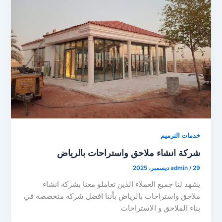
خدمات الترميم
شركة انشاء ملاحق واستراحات بالرياض
29 ديسمبر، 2025
/
admin
يشهد لنا جميع العملاء الذين تعاملو معنا بشركة انشاء
ملاحق واستراحات بالرياض بأننا افضل شركة متخصصة في
بناء الملاحق و الاستراحات