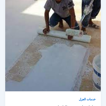
خدمات العزل