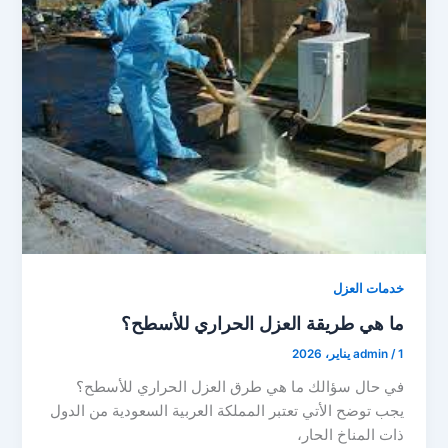
خدمات العزل
ما هي طريقة العزل الحراري للأسطح؟
1 يناير، 2026
/
admin
في حال سؤالك ما هي طرق العزل الحراري للأسطح؟
يجب توضح الأتي تعتبر المملكة العربية السعودية من الدول
ذات المناخ الحار،