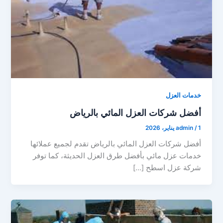
خدمات العزل
أفضل شركات العزل المائي بالرياض
1 يناير، 2026
/
admin
أفضل شركات العزل المائي بالرياض تقدم لجميع عملائها
خدمات عزل مائي بأفضل طرق العزل الحديثة، كما توفر
شركة عزل اسطح […]