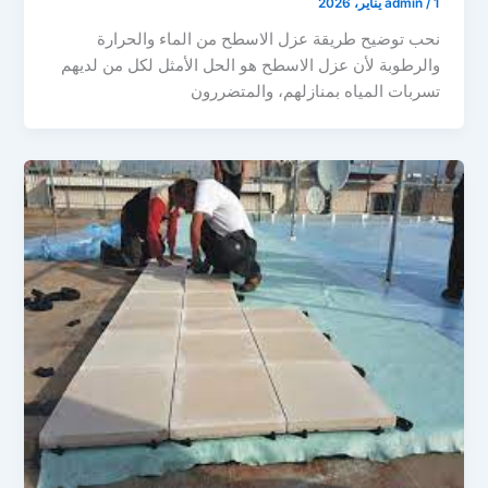
1 يناير، 2026
/
admin
نحب توضيح طريقة عزل الاسطح من الماء والحرارة
والرطوبة لأن عزل الاسطح هو الحل الأمثل لكل من لديهم
تسربات المياه بمنازلهم، والمتضررون