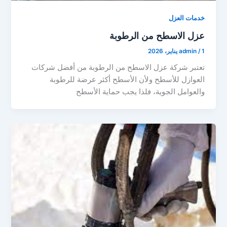
خدمات العزل
عزل الاسطح من الرطوبة
1 يناير، 2026
/
admin
تعتبر شركة عزل الاسطح من الرطوبة من أفضل شركات
العوازل للأسطح ولأن الأسطح أكثر عرضة للرطوبة
والعوامل الجوية، فلذا يجب حماية الأسطح