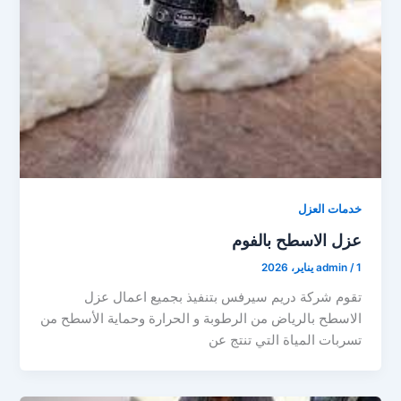
خدمات العزل
عزل الاسطح بالفوم
1 يناير، 2026
/
admin
تقوم شركة دريم سيرفس بتنفيذ بجميع اعمال عزل
الاسطح بالرياض من الرطوبة و الحرارة وحماية الأسطح من
تسربات المياة التي تنتج عن