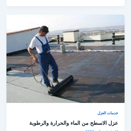
خدمات العزل
عزل الاسطح من الماء والحرارة والرطوبة