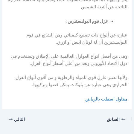
الناتجة عن أشعة الشمس
عزل فوم البوليستيرين :
عبارة عن ألواح ذات تصنيع كيميائي ومن الشائع في فوم
البوليستيرين أن لة لونان ابيض او ازرق.
وهي من أفضل انواع العوازل العالمية علي الإطلاق وتستخدم في
دول الاتحاد الأوروبي وتعد من أغلي أسعار أنواع العزل.
ولأنها تعتبر عازل قوي للمياه والرطوبة و من أقوي أنواع العزل
الحراري وهي عبارة عن بلوكات يمكن قصها وتركيبها.
مقاول اسفلت بالرياض
السابق
التالي