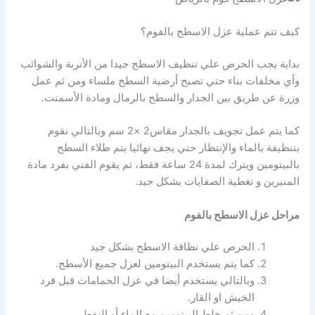
كيف تتم عملية عزل الاسطح بالفوم؟
بداية يجب الحرص علي تنظيف الاسطح جيدا من الأتربة والشوائب
وأي مخلفات بناء حتي تصبح أرضية السطح ملساء ومن ثم عمل
وزرة عن طريق بين الجدار والسطح بالرمال ومادة الأسمنت.
كما يتم عمل تجويف بالجدار مقاس2 ×2 سم وبالتالي نقوم
بتنظيفة بالماء والإنتظار حتي يجف نهائيا يتم طلاء السطح
بالبيتومين ويترك لمدة 24 ساعة فقط، ثم يقوم الفني بفرد مادة
المنبرين و تغطية الصفايات بشكل جيد.
مراحل عزل الاسطح بالفوم
الحرص علي نظافة الاسطح بشكل جيد
كما يتم يستخدم البيتومين لعزل جميع الأسطح.
وبالتالي يستخدم أيضا في عزل الحمامات قبل فرد
الخيش او القار.
ومن ثم خلط البيتومين مع الماء أو النفط .