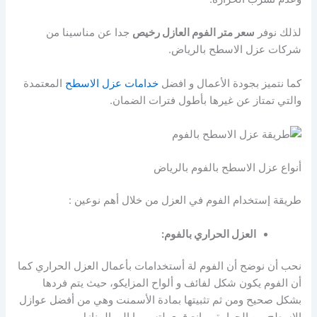
لذلك نوفر
سعر متر الفوم العازل رخيص
جدا عن مناسينا من
شركات عزل الاسطح بالرياض.
كما نتميز بجودة الأعمال و افضل
خدامات عزل الاسطح
المعتمدة
والتي تمتاز عن غيرها بأطول فترات الضمان.
أنواع عزل الاسطح بالفوم بالرياض
طريقة إستخدام الفوم في العزل من خلال أهم نوعين :
العزل الحراري بالفوم:
نحب أن نوضح أن الفوم لة أستخدامات بأعمال العزل الحراري كما
أن الفوم يكون شكل لفائف و ألواح المزايكو، حيث يتم فردها
بشكل صحيح ومن ثم تثبيتها بمادة الأسمنت وهي من أفضل عوازل