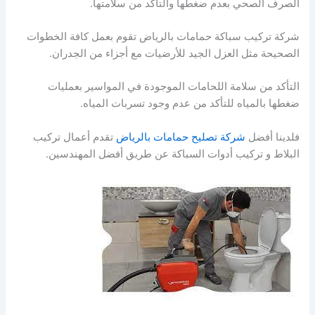
الصرف الصحي بعدم ضغطها والتأكد من سلامتها.
شركة تركيب سباكة حمامات بالرياض تقوم بعمل كافة الخطوات
الصحيحة مثل العزل الجيد للأرضيات مع أجزاء من الجدران.
التأكد من سلامة اللحامات الموجودة في المواسير بعمليات
ضغطها بالمياه للتأكد من عدم وجود تسربات المياه.
فلدينا أفضل
شركة تصليح حمامات بالرياض
تقدم أعمال تركيب
البلاط و تركيب أدوات السباكة عن طريق أفضل المهندسين.