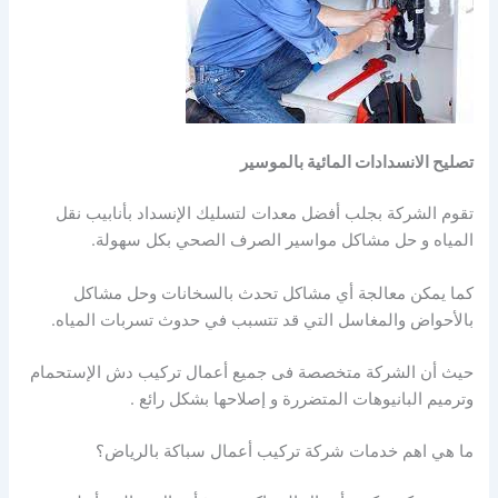
تصليح الانسدادات المائية بالموسير
تقوم الشركة بجلب أفضل معدات لتسليك الإنسداد بأنابيب نقل
المياه و حل مشاكل مواسير الصرف الصحي بكل سهولة.
كما يمكن معالجة أي مشاكل تحدث بالسخانات وحل مشاكل
بالأحواض والمغاسل التي قد تتسبب في حدوث تسربات المياه.
حيث أن الشركة متخصصة فى جميع أعمال تركيب دش الإستحمام
وترميم البانيوهات المتضررة و إصلاحها بشكل رائع .
ما هي اهم خدمات شركة تركيب أعمال سباكة بالرياض؟