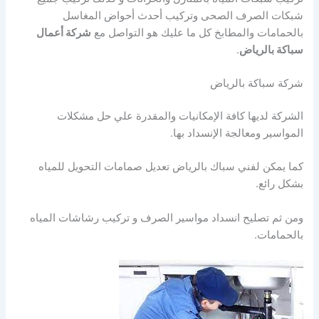
شبكات الصرف الصحى وتركيب أحدث أحواض المغاسل
بالحمامات والمطابخ كل ما عليك هو التواصل مع
شركة أعمال
سباكة بالرياض
.
شركة سباكة بالرياض
الشركة لديها كافة الإمكانيات والمقدرة علي حل مشكلات
المواسير ومعالجة الإنسداد بها.
كما يمكن لفني سباك بالرياض تعديل صمامات التحويل للمياه
بشكل رائع.
ومن ثم تصليح انسداد مواسير الصرف و تركيب رشاشات المياه
بالحمامات.