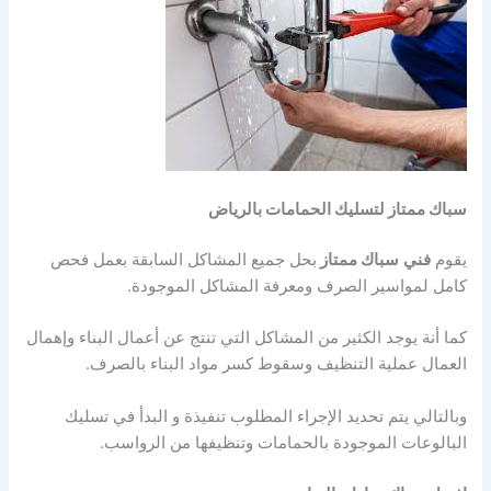
سباك ممتاز لتسليك الحمامات بالرياض
يقوم
فني
سباك ممتاز
بحل جميع المشاكل السابقة بعمل فحص
كامل لمواسير الصرف ومعرفة المشاكل الموجودة.
كما أنة يوجد الكثير من المشاكل التي تنتج عن أعمال البناء وإهمال
العمال عملية التنظيف وسقوط كسر مواد البناء بالصرف.
وبالتالي يتم تحديد الإجراء المطلوب تنفيذة و البدأ في تسليك
البالوعات الموجودة بالحمامات وتنظيفها من الرواسب.