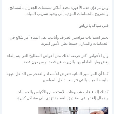
ومن ثم فإن هذة الأجهزة تحدد أماكن تشققات الجدران بالمسابح
والشروخ بالحمامات المؤدية إلي وجود تسريب المياه.
فنى سباكة بالرياض
تعتبر انسدادات مواسير الصرف وأنابيب نقل المياه أمر شائع في
الحمامات والمنازل جميعا نظرا لأمور كثيرة.
وأن الأحواض أكثر عرضة لذلك مثل أحواض المطابخ التي يتم إلقاء
بعض بقايا الطعام بها والزيوت عن قصد أو من دون قصد.
كما أن المواسير المائية تتعرض للأنسداد والتحجر من الداخل نتيجة
ملوحة المياه والتي تترسب داخل المواسير.
كذلك إلقاء علب شمبوهات الإستحمام والأكياس بالحمامات
وإهمال إلقائها في صناديق القمامة تؤدي الي مشاكل كبيرة.