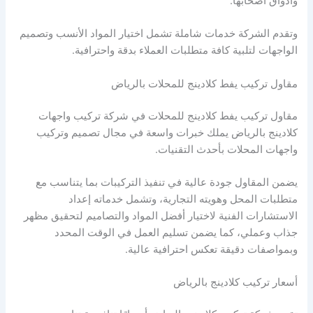
وأذواق أصحابها.
وتقدم الشركة خدمات شاملة تشمل اختيار المواد الأنسب وتصميم
الواجهات لتلبية كافة متطلبات العملاء بدقة واحترافية.
مقاول تركيب يفط كلادينج للمحلات بالرياض
مقاول تركيب يفط كلادينج للمحلات في شركة تركيب واجهات
كلادينج بالرياض يملك خبرات واسعة في مجال تصميم وتركيب
واجهات المحلات بأحدث التقنيات.
يضمن المقاول جودة عالية في تنفيذ التركيبات بما يتناسب مع
متطلبات المحل وهويته التجارية، وتشمل خدماته إعداد
الاستشارات الفنية لاختيار أفضل المواد والتصاميم لتحقيق مظهر
جذاب وعملي، كما يضمن تسليم العمل في الوقت المحدد
وبمواصفات دقيقة تعكس احترافية عالية.
أسعار تركيب كلادينج بالرياض