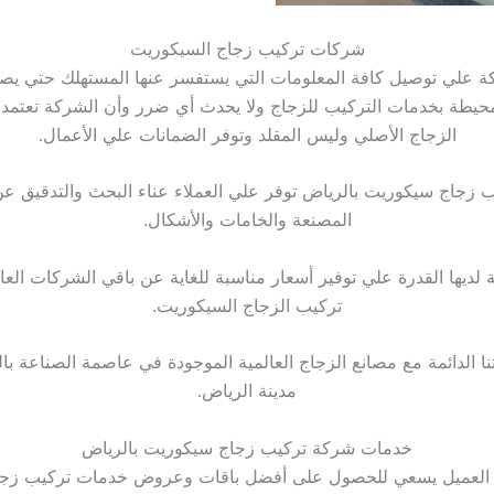
شركات تركيب زجاج السيكوريت
 علي توصيل كافة المعلومات التي يستفسر عنها المستهلك حتي يصبح
محيطة بخدمات التركيب للزجاج ولا يحدث أي ضرر وأن الشركة تعتمد 
الزجاج الأصلي وليس المقلد وتوفر الضمانات علي الأعمال.
 زجاج سيكوريت بالرياض توفر علي العملاء عناء البحث والتدقيق ع
المصنعة والخامات والأشكال.
 لديها القدرة علي توفير أسعار مناسبة للغاية عن باقي الشركات الع
تركيب الزجاج السيكوريت.
تنا الدائمة مع مصانع الزجاج العالمية الموجودة في عاصمة الصناعة بال
مدينة الرياض.
خدمات
شركة تركيب زجاج سيكوريت بالرياض
العميل يسعي للحصول على أفضل باقات وعروض خدمات تركيب زج