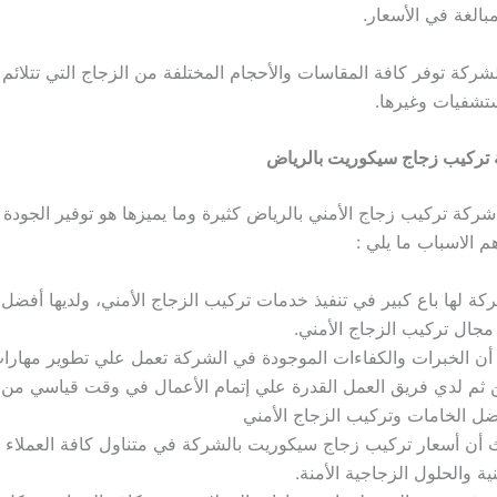
بالغة في الأسعار.
شركة توفر كافة المقاسات والأحجام المختلفة من الزجاج التي تتلائم 
تشفيات وغيرها.
تركيب زجاج سيكوريت بالرياض
شركة تركيب زجاج الأمني بالرياض كثيرة وما يميزها هو توفير الجودة 
م الاسباب ما يلي :
كة لها باع كبير في تنفيذ خدمات تركيب الزجاج الأمني، ولديها أفض
جال تركيب الزجاج الأمني.
أن الخبرات والكفاءات الموجودة في الشركة تعمل علي تطوير مهارات
ثم لدي فريق العمل القدرة علي إتمام الأعمال في وقت قياسي من ت
ل الخامات وتركيب الزجاج الأمني
أن أسعار تركيب زجاج سيكوريت بالشركة في متناول كافة العملاء و
نية والحلول الزجاجية الأمنة.