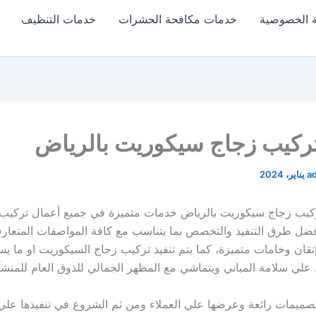
 الخصوصية
خدمات مكافحة الحشرات
خدمات التنظيف
ركيب زجاج سيكوريت بالرياض
a
كيب زجاج سيكوريت بالرياض خدمات متميزة في جميع أعمال تركيب 
ضل طرق التنفيذ والتخصص بما يتناسب مع كافة المواصفات المتعار
إتقان وخامات متميزة، كما يتم تنفيذ تركيب زجاج السيكوريت او ما ي
 علي سلامة المباني ويتماشي مع المظهر الجمالي للذوق العام للمنش
صميمات رائعة وعرضها علي العملاء ومن ثم الشروع في تنفيذها علي