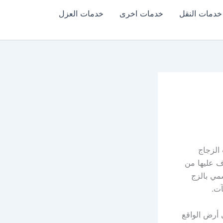
خدمات النقل
خدمات اخرى
خدمات العزل
الزجاج
ف عليها من
سمي بالزج
آت.
 أرض الواقع