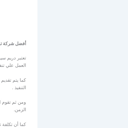
أفضل شركة تر
تعتبر دريم س
العمل علي تنفي
كما يتم تقدي
التنفيذ .
ومن ثم تقوم ا
الزمن.
كما أن تكلفة 