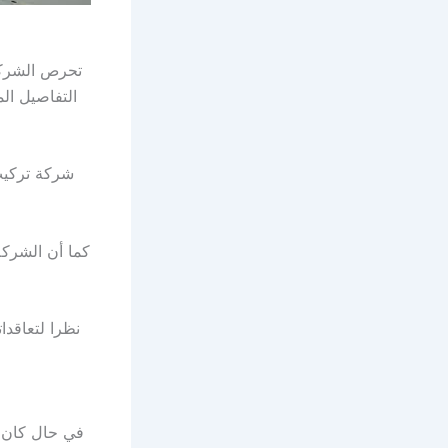
تحرص الشركة
التفاصيل ال
شركة تركيب
كما أن الشركة
نظرا لتعاقدا
في حال كان 