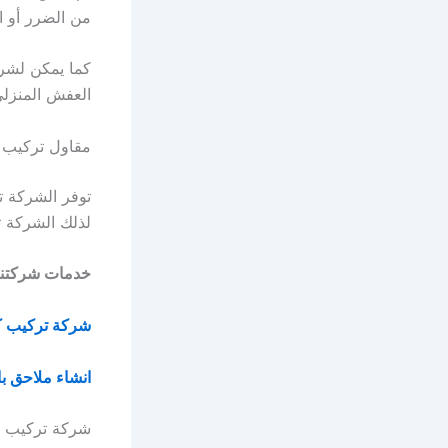
من الضرر أو ا
كما يمكن لشرك
العفش المنزلي
مقاول تركيب 
توفر الشركة ت
لذلك الشركة ت
خدمات شركتنا
شركة تركيب كل
انشاء ملاحق ب
شركة تركيب م