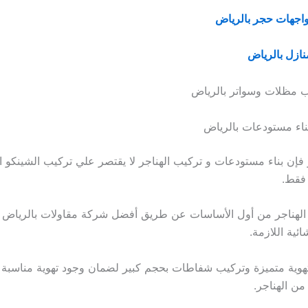
اجهات حجر بالرياض
ازل بالرياض
ناء مستودعات بالرياض
ر فإن بناء مستودعات و تركيب الهناجر لا يقتصر علي تركيب الشينكو 
 فقط.
 الهناجر من أول الأساسات عن طريق أفضل شركة مقاولات بالرياض 
ائية اللازمة.
هوية متميزة وتركيب شفاطات بحجم كبير لضمان وجود تهوية مناسبة 
من الهناجر.