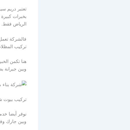
تعتبر دريم سي
بخبرات كبيرة 
الرياض فقط.
فالشركة تعمل 
تركيب المظلات
هنا تكمن الخب
وبين جيرانة ب
تركيب بيوت ش
نوفر أيضا خدم
وبين جارك وفقا