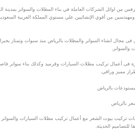
رفس من اوائل الشركات العاملة في بناء المظلات والسواتر بمدينة ال
ومهندسين من أقوي الإنشائيين علي مستوي المملكة العربية السعودي
فى مجال انشاء السواتر والمظلات بالرياض منذ سنوات وتمتاز بخبرا
 والسواتر.
رة فى أعمال تركيب مظلات السيارات وقرميد وكذلك بناء سواتر فاصل
طراز مميز وراقي.
عر بالرياض
ات تركيب بيوت الشعر مع أعمال تركيب مظلات السيارات والسواتر ا
 للتصاميم الحديثة.