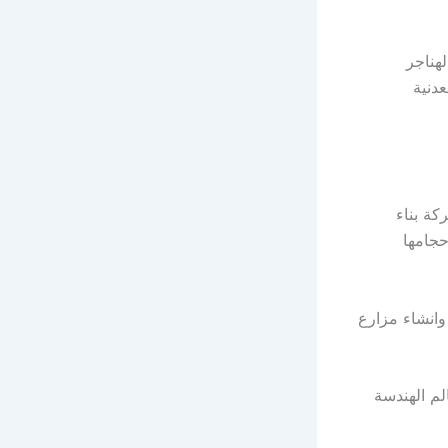
لهناجر
عدنية
ة بناء
حجامها
وانشاء مزارع
لم الهندسة