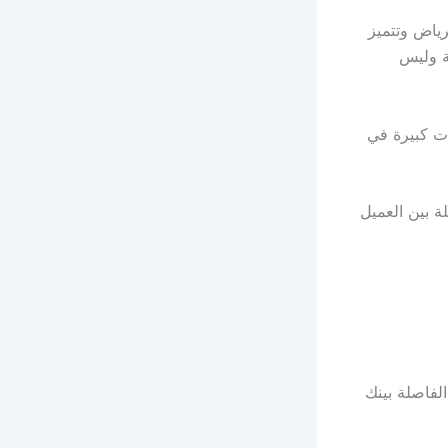
رياض وتتميز
ة وليس
ت كبيرة في
ة بين العميل
لفاصلة بينك