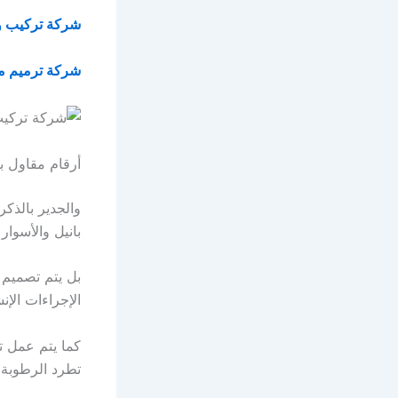
شركة تركيب و
شركة ترميم من
أرقام مقاول ب
والجدير بالذك
بانيل والأسوار
بل يتم تصميم
الإجراءات الإنش
كما يتم عمل ت
تطرد الرطوبة 