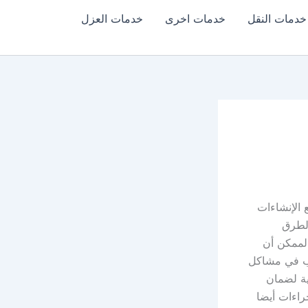
خدمات النقل
خدمات اخرى
خدمات العزل
 الإنشاءات
الطرق
الممكن أن
بب في مشاكل
ية لضمان
راءات أيضا