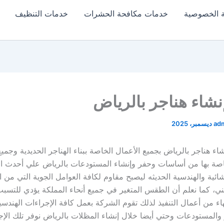
 الخصوصية
خدمات مكافحة الحشرات
خدمات التنظيف
شاء هناجر بالرياض
ad
ء هناجر بالرياض بجميع الأعمال الخاصة ببناء الهناجر الحديدية وجميع
خاصة بها من أساسات وحفر وإنشاء المستودعات بالرياض علي أحدث 
شائية والهندسية الحديثه ليصبح مقاوم لكافة العوامل الجوية التي من 
ني، كما نعلم أن الطقس المتغير في جميع أنحاء المملكة يؤدي للتس
تهاء من أعمال التنفيذ لذلك تقوم الشركة بعمل كافة الإجراءات الهندس
 والمستودعات وحتي أيضا خلال إنشاء المظلات بالرياض نوفر تلك الإج