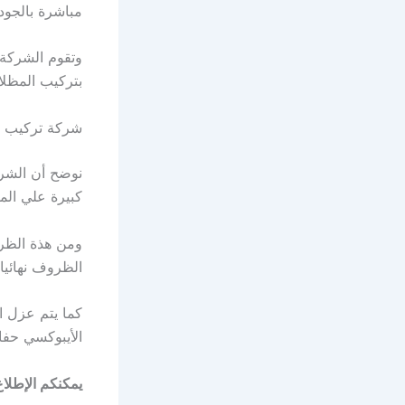
مباشرة بالجودة
وتقوم الشركة 
بتركيب المظلا
شركة تركيب ه
نوضح أن الشرك
كبيرة علي المق
ومن هذة الظرو
الظروف نهائيا
كما يتم عزل ا
الأيبوكسي حفا
يمكنكم الإطلاع