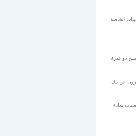
يبات الخاصة
صبح ذو قدرة
خزون عن تلك
ضيات بمادة