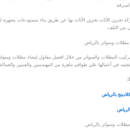
لسرقة.
ة تخزين الأثاث تخزين الأثاث بها عن طريق بناء مستودعات مجهزة 
 من التلف.
مظلات وسواتر بالرياض
ركيب المظلات والسواتر من خلال افضل مقاول إنشاء مظلات وسواتر
عتمد في أعمالها علي طواقم ماهرة من المهندسين والفنيين والعمالة 
:
ادينج بالرياض
الرياض
ظلات وسواتر بالرياض